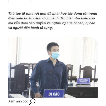
Thủ tục tố tụng rút gọn đã phát huy tác dụng tốt trong
điều kiện hoàn cảnh dịch bệnh đặc biệt như hiện nay
mà vẫn đảm bảo quyền và nghĩa vụ của bị can, bị cáo
và người tiến hành tố tụng.
Xem ảnh gốc