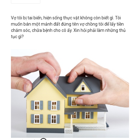
Vợ tôi bị tai biến, hiện sống thực vật không còn biết gì. Tôi
muốn bán một mảnh đất đứng tên vợ chồng tôi để lấy tiền
chăm sóc, chữa bệnh cho cô ấy. Xin hỏi phải làm những thủ
tục gì?